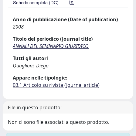
Scheda completa (DC)
Anno di pubblicazione (Date of publication)
2008
Titolo del periodico (Journal title)
ANNALI DEL SEMINARIO GIURIDICO
Tutti gli autori
Quaglioni, Diego
Appare nelle tipologie:
03.1 Articolo su rivista (Journal article)
File in questo prodotto:
Non ci sono file associati a questo prodotto.