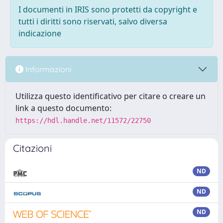
I documenti in IRIS sono protetti da copyright e
tutti i diritti sono riservati, salvo diversa
indicazione
Informazioni
Utilizza questo identificativo per citare o creare un
link a questo documento:
https://hdl.handle.net/11572/22750
Citazioni
ND
ND
ND