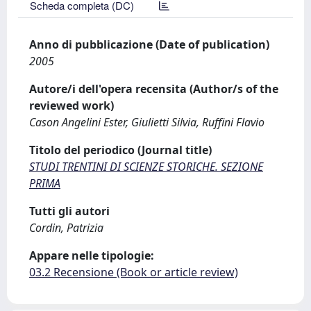
Scheda completa (DC)
Anno di pubblicazione (Date of publication)
2005
Autore/i dell'opera recensita (Author/s of the
reviewed work)
Cason Angelini Ester, Giulietti Silvia, Ruffini Flavio
Titolo del periodico (Journal title)
STUDI TRENTINI DI SCIENZE STORICHE. SEZIONE
PRIMA
Tutti gli autori
Cordin, Patrizia
Appare nelle tipologie:
03.2 Recensione (Book or article review)