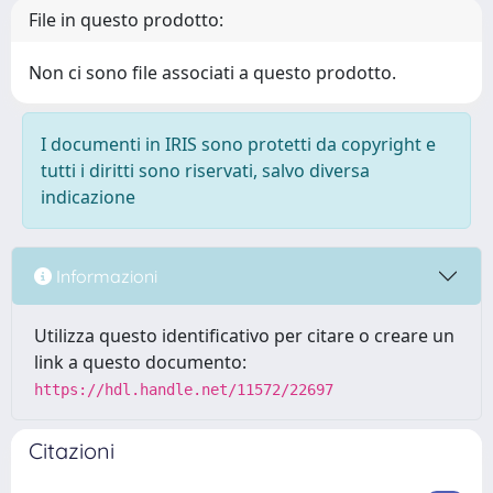
File in questo prodotto:
Non ci sono file associati a questo prodotto.
I documenti in IRIS sono protetti da copyright e
tutti i diritti sono riservati, salvo diversa
indicazione
Informazioni
Utilizza questo identificativo per citare o creare un
link a questo documento:
https://hdl.handle.net/11572/22697
Citazioni