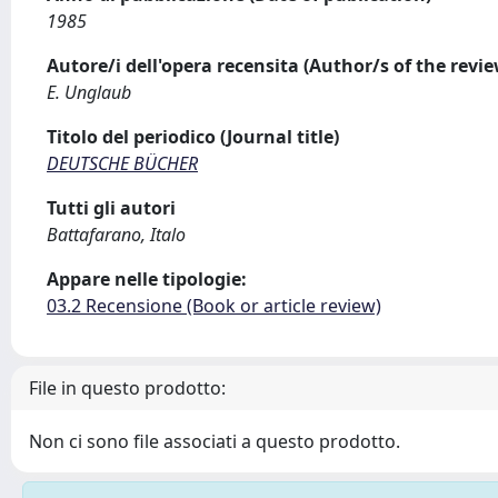
1985
Autore/i dell'opera recensita (Author/s of the revi
E. Unglaub
Titolo del periodico (Journal title)
DEUTSCHE BÜCHER
Tutti gli autori
Battafarano, Italo
Appare nelle tipologie:
03.2 Recensione (Book or article review)
File in questo prodotto:
Non ci sono file associati a questo prodotto.