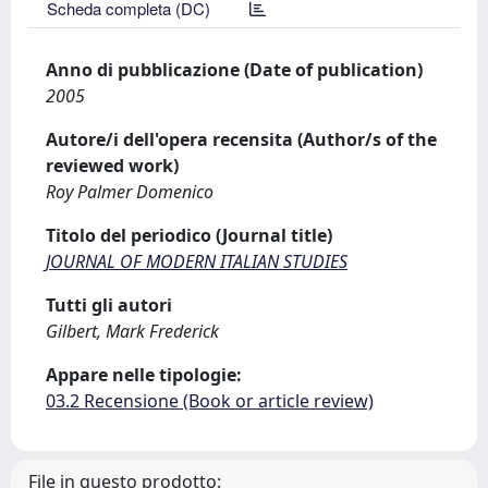
Scheda completa (DC)
Anno di pubblicazione (Date of publication)
2005
Autore/i dell'opera recensita (Author/s of the
reviewed work)
Roy Palmer Domenico
Titolo del periodico (Journal title)
JOURNAL OF MODERN ITALIAN STUDIES
Tutti gli autori
Gilbert, Mark Frederick
Appare nelle tipologie:
03.2 Recensione (Book or article review)
File in questo prodotto: