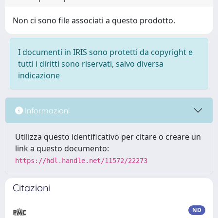
Non ci sono file associati a questo prodotto.
I documenti in IRIS sono protetti da copyright e
tutti i diritti sono riservati, salvo diversa
indicazione
Informazioni
Utilizza questo identificativo per citare o creare un
link a questo documento:
https://hdl.handle.net/11572/22273
Citazioni
ND