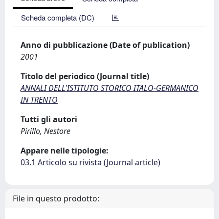
Scheda completa (DC)
Anno di pubblicazione (Date of publication)
2001
Titolo del periodico (Journal title)
ANNALI DELL'ISTITUTO STORICO ITALO-GERMANICO
IN TRENTO
Tutti gli autori
Pirillo, Nestore
Appare nelle tipologie:
03.1 Articolo su rivista (Journal article)
File in questo prodotto: