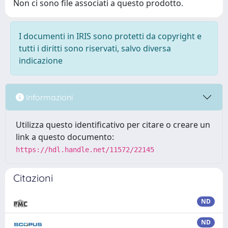
Non ci sono file associati a questo prodotto.
I documenti in IRIS sono protetti da copyright e
tutti i diritti sono riservati, salvo diversa
indicazione
Informazioni
Utilizza questo identificativo per citare o creare un
link a questo documento:
https://hdl.handle.net/11572/22145
Citazioni
ND
ND