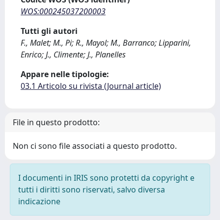
WOS:000245037200003
Tutti gli autori
F., Malet; M., Pi; R., Mayol; M., Barranco; Lipparini,
Enrico; J., Climente; J., Planelles
Appare nelle tipologie:
03.1 Articolo su rivista (Journal article)
File in questo prodotto:
Non ci sono file associati a questo prodotto.
I documenti in IRIS sono protetti da copyright e
tutti i diritti sono riservati, salvo diversa
indicazione