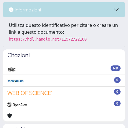
Informazioni
Utilizza questo identificativo per citare o creare un
link a questo documento:
https://hdl.handle.net/11572/22100
Citazioni
ND
0
0
0