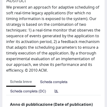
Abstract
We present an approach for adaptive scheduling of
soft real-time legacy applications (for which no
timing information is exposed to the system). Our
strategy is based on the combination of two
techniques: 1) a real-time monitor that observes the
sequence of events generated by the application to
infer its activation period, 2) a feedback mechanism
that adapts the scheduling parameters to ensure a
timely execution of the application. By a thorough
experimental evaluation of an implementation of
our approach, we show its performance and its
efficiency. © 2010 ACM.
Scheda breve
Scheda completa
Scheda completa (DC)
Anno di pubblicazione (Date of publication)