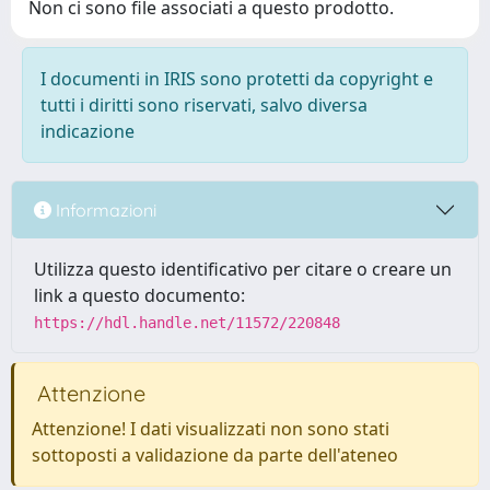
Non ci sono file associati a questo prodotto.
I documenti in IRIS sono protetti da copyright e
tutti i diritti sono riservati, salvo diversa
indicazione
Informazioni
Utilizza questo identificativo per citare o creare un
link a questo documento:
https://hdl.handle.net/11572/220848
Attenzione
Attenzione! I dati visualizzati non sono stati
sottoposti a validazione da parte dell'ateneo