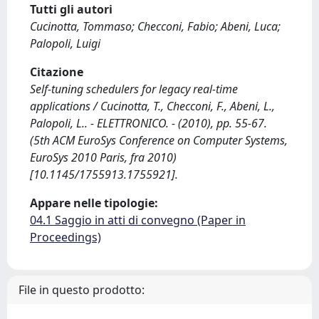
Tutti gli autori
Cucinotta, Tommaso; Checconi, Fabio; Abeni, Luca;
Palopoli, Luigi
Citazione
Self-tuning schedulers for legacy real-time
applications / Cucinotta, T., Checconi, F., Abeni, L.,
Palopoli, L.. - ELETTRONICO. - (2010), pp. 55-67.
(5th ACM EuroSys Conference on Computer Systems,
EuroSys 2010 Paris, fra 2010)
[10.1145/1755913.1755921].
Appare nelle tipologie:
04.1 Saggio in atti di convegno (Paper in
Proceedings)
File in questo prodotto: