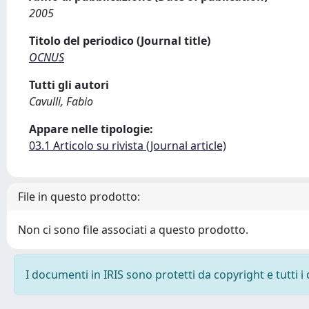
2005
Titolo del periodico (Journal title)
OCNUS
Tutti gli autori
Cavulli, Fabio
Appare nelle tipologie:
03.1 Articolo su rivista (Journal article)
File in questo prodotto:
Non ci sono file associati a questo prodotto.
I documenti in IRIS sono protetti da copyright e tutti i 