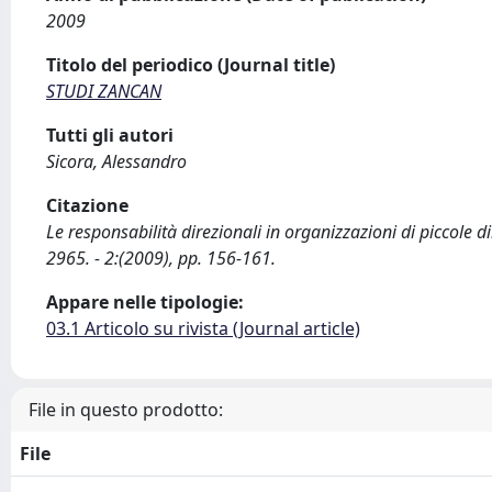
2009
Titolo del periodico (Journal title)
STUDI ZANCAN
Tutti gli autori
Sicora, Alessandro
Citazione
Le responsabilità direzionali in organizzazioni di piccole d
2965. - 2:(2009), pp. 156-161.
Appare nelle tipologie:
03.1 Articolo su rivista (Journal article)
File in questo prodotto:
File