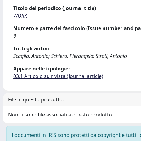
Titolo del periodico (Journal title)
WORK
Numero e parte del fascicolo (Issue number and pa
8
Tutti gli autori
Scaglia, Antonio; Schiera, Pierangelo; Strati, Antonio
Appare nelle tipologie:
03.1 Articolo su rivista (Journal article)
File in questo prodotto:
Non ci sono file associati a questo prodotto.
I documenti in IRIS sono protetti da copyright e tutti i 