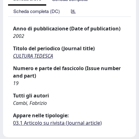
Scheda completa (DC)
Anno di pubblicazione (Date of publication)
2002
Titolo del periodico (Journal title)
CULTURA TEDESCA
Numero e parte del fascicolo (Issue number
and part)
19
Tutti gli autori
Cambi, Fabrizio
Appare nelle tipologie:
03.1 Articolo su rivista (Journal article)