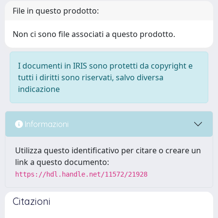
File in questo prodotto:
Non ci sono file associati a questo prodotto.
I documenti in IRIS sono protetti da copyright e
tutti i diritti sono riservati, salvo diversa
indicazione
Informazioni
Utilizza questo identificativo per citare o creare un
link a questo documento:
https://hdl.handle.net/11572/21928
Citazioni