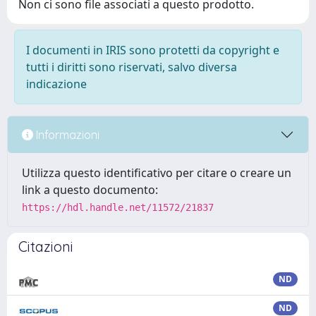
Non ci sono file associati a questo prodotto.
I documenti in IRIS sono protetti da copyright e
tutti i diritti sono riservati, salvo diversa
indicazione
Informazioni
Utilizza questo identificativo per citare o creare un
link a questo documento:
https://hdl.handle.net/11572/21837
Citazioni
ND
ND