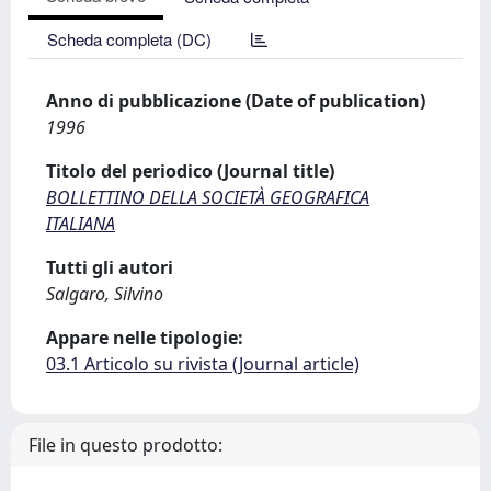
Scheda completa (DC)
Anno di pubblicazione (Date of publication)
1996
Titolo del periodico (Journal title)
BOLLETTINO DELLA SOCIETÀ GEOGRAFICA
ITALIANA
Tutti gli autori
Salgaro, Silvino
Appare nelle tipologie:
03.1 Articolo su rivista (Journal article)
File in questo prodotto: