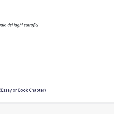
dio dei laghi eutrofici
 (Essay or Book Chapter)