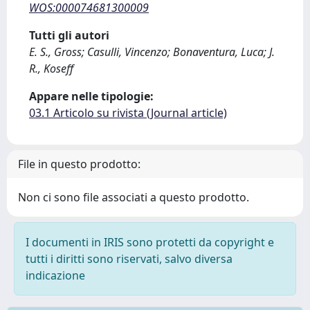
WOS:000074681300009
Tutti gli autori
E. S., Gross; Casulli, Vincenzo; Bonaventura, Luca; J.
R., Koseff
Appare nelle tipologie:
03.1 Articolo su rivista (Journal article)
File in questo prodotto:
Non ci sono file associati a questo prodotto.
I documenti in IRIS sono protetti da copyright e
tutti i diritti sono riservati, salvo diversa
indicazione