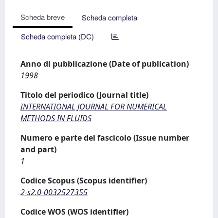
Scheda breve
Scheda completa
Scheda completa (DC)
Anno di pubblicazione (Date of publication)
1998
Titolo del periodico (Journal title)
INTERNATIONAL JOURNAL FOR NUMERICAL
METHODS IN FLUIDS
Numero e parte del fascicolo (Issue number
and part)
1
Codice Scopus (Scopus identifier)
2-s2.0-0032527355
Codice WOS (WOS identifier)