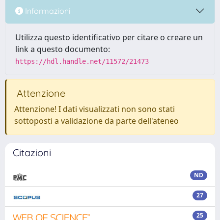
Informazioni
Utilizza questo identificativo per citare o creare un
link a questo documento:
https://hdl.handle.net/11572/21473
Attenzione
Attenzione! I dati visualizzati non sono stati
sottoposti a validazione da parte dell'ateneo
Citazioni
ND
27
25