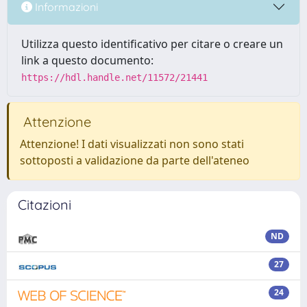
Informazioni
Utilizza questo identificativo per citare o creare un
link a questo documento:
https://hdl.handle.net/11572/21441
Attenzione
Attenzione! I dati visualizzati non sono stati
sottoposti a validazione da parte dell'ateneo
Citazioni
ND
27
24