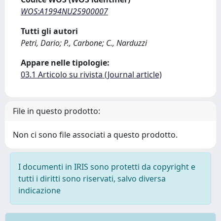
WOS:A1994NU25900007
Tutti gli autori
Petri, Dario; P., Carbone; C., Narduzzi
Appare nelle tipologie:
03.1 Articolo su rivista (Journal article)
File in questo prodotto:
Non ci sono file associati a questo prodotto.
I documenti in IRIS sono protetti da copyright e
tutti i diritti sono riservati, salvo diversa
indicazione