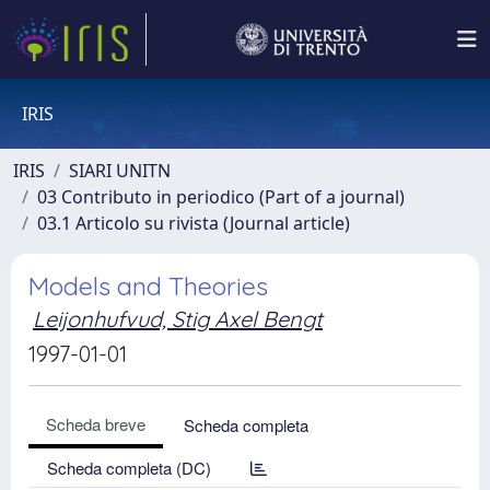
IRIS
IRIS
SIARI UNITN
03 Contributo in periodico (Part of a journal)
03.1 Articolo su rivista (Journal article)
Models and Theories
Leijonhufvud, Stig Axel Bengt
1997-01-01
Scheda breve
Scheda completa
Scheda completa (DC)