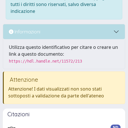
tutti i diritti sono riservati, salvo diversa
indicazione
Informazioni
Utilizza questo identificativo per citare o creare un
link a questo documento:
https://hdl.handle.net/11572/213
Attenzione
Attenzione! I dati visualizzati non sono stati
sottoposti a validazione da parte dell'ateneo
Citazioni
ND