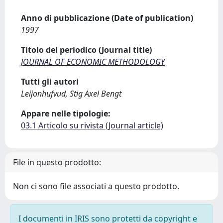
Anno di pubblicazione (Date of publication)
1997
Titolo del periodico (Journal title)
JOURNAL OF ECONOMIC METHODOLOGY
Tutti gli autori
Leijonhufvud, Stig Axel Bengt
Appare nelle tipologie:
03.1 Articolo su rivista (Journal article)
File in questo prodotto:
Non ci sono file associati a questo prodotto.
I documenti in IRIS sono protetti da copyright e