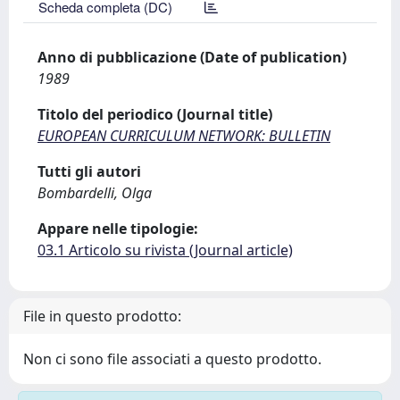
Scheda completa (DC)
Anno di pubblicazione (Date of publication)
1989
Titolo del periodico (Journal title)
EUROPEAN CURRICULUM NETWORK: BULLETIN
Tutti gli autori
Bombardelli, Olga
Appare nelle tipologie:
03.1 Articolo su rivista (Journal article)
File in questo prodotto:
Non ci sono file associati a questo prodotto.