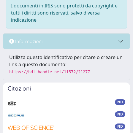
I documenti in IRIS sono protetti da copyright e
tutti i diritti sono riservati, salvo diversa
indicazione
Informazioni
Utilizza questo identificativo per citare o creare un
link a questo documento:
https://hdl.handle.net/11572/21277
Citazioni
ND
ND
ND