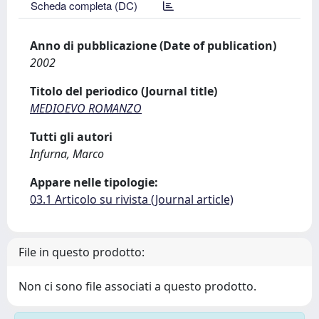
Scheda completa (DC)
Anno di pubblicazione (Date of publication)
2002
Titolo del periodico (Journal title)
MEDIOEVO ROMANZO
Tutti gli autori
Infurna, Marco
Appare nelle tipologie:
03.1 Articolo su rivista (Journal article)
File in questo prodotto:
Non ci sono file associati a questo prodotto.