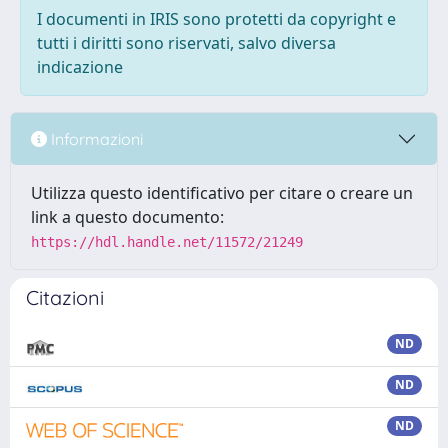
I documenti in IRIS sono protetti da copyright e
tutti i diritti sono riservati, salvo diversa
indicazione
Informazioni
Utilizza questo identificativo per citare o creare un
link a questo documento:
https://hdl.handle.net/11572/21249
Citazioni
ND
ND
ND