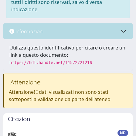
tutti i diritti sono riservati, salvo diversa
indicazione
Informazioni
Utilizza questo identificativo per citare o creare un
link a questo documento:
https://hdl.handle.net/11572/21216
Attenzione
Attenzione! I dati visualizzati non sono stati
sottoposti a validazione da parte dell'ateneo
Citazioni
ND