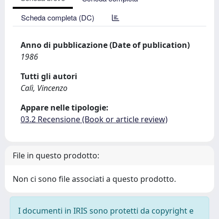
Scheda completa (DC)
Anno di pubblicazione (Date of publication)
1986
Tutti gli autori
Calì, Vincenzo
Appare nelle tipologie:
03.2 Recensione (Book or article review)
File in questo prodotto:
Non ci sono file associati a questo prodotto.
I documenti in IRIS sono protetti da copyright e