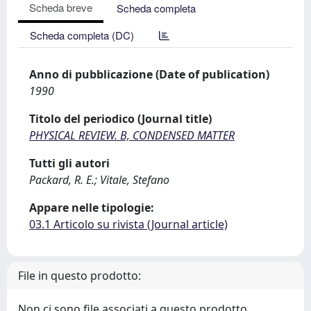
Scheda breve
Scheda completa
Scheda completa (DC)
Anno di pubblicazione (Date of publication)
1990
Titolo del periodico (Journal title)
PHYSICAL REVIEW. B, CONDENSED MATTER
Tutti gli autori
Packard, R. E.; Vitale, Stefano
Appare nelle tipologie:
03.1 Articolo su rivista (Journal article)
File in questo prodotto:
Non ci sono file associati a questo prodotto.