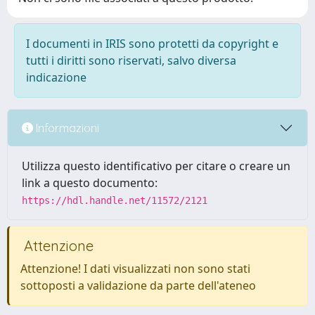
I documenti in IRIS sono protetti da copyright e
tutti i diritti sono riservati, salvo diversa
indicazione
Informazioni
Utilizza questo identificativo per citare o creare un
link a questo documento:
https://hdl.handle.net/11572/2121
Attenzione
Attenzione! I dati visualizzati non sono stati
sottoposti a validazione da parte dell'ateneo