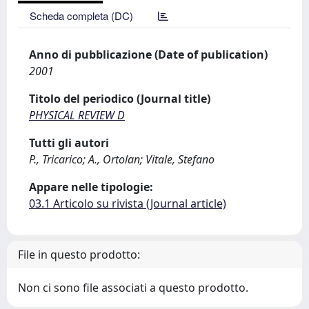
Scheda completa (DC)
Anno di pubblicazione (Date of publication)
2001
Titolo del periodico (Journal title)
PHYSICAL REVIEW D
Tutti gli autori
P., Tricarico; A., Ortolan; Vitale, Stefano
Appare nelle tipologie:
03.1 Articolo su rivista (Journal article)
File in questo prodotto:
Non ci sono file associati a questo prodotto.