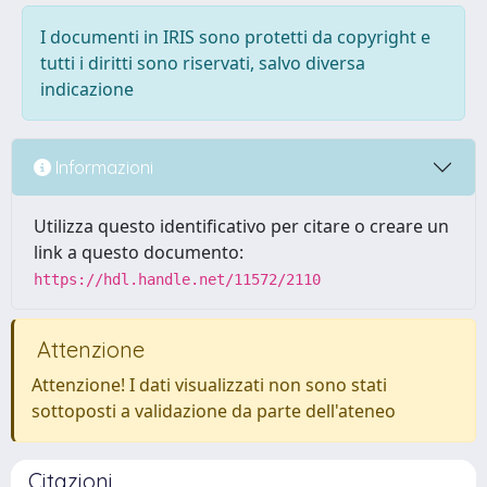
I documenti in IRIS sono protetti da copyright e
tutti i diritti sono riservati, salvo diversa
indicazione
Informazioni
Utilizza questo identificativo per citare o creare un
link a questo documento:
https://hdl.handle.net/11572/2110
Attenzione
Attenzione! I dati visualizzati non sono stati
sottoposti a validazione da parte dell'ateneo
Citazioni