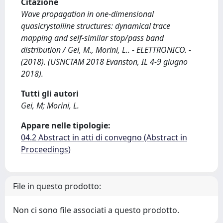
Citazione
Wave propagation in one-dimensional
quasicrystalline structures: dynamical trace
mapping and self-similar stop/pass band
distribution / Gei, M., Morini, L.. - ELETTRONICO. -
(2018). (USNCTAM 2018 Evanston, IL 4-9 giugno
2018).
Tutti gli autori
Gei, M; Morini, L.
Appare nelle tipologie:
04.2 Abstract in atti di convegno (Abstract in
Proceedings)
File in questo prodotto:
Non ci sono file associati a questo prodotto.