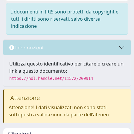
I documenti in IRIS sono protetti da copyright e
tutti i diritti sono riservati, salvo diversa
indicazione
Informazioni
Utilizza questo identificativo per citare o creare un
link a questo documento:
https://hdl.handle.net/11572/209914
Attenzione
Attenzione! I dati visualizzati non sono stati
sottoposti a validazione da parte dell'ateneo
Citazioni