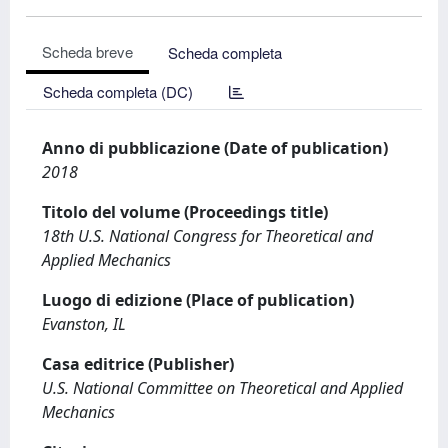
Scheda breve
Scheda completa
Scheda completa (DC)
Anno di pubblicazione (Date of publication)
2018
Titolo del volume (Proceedings title)
18th U.S. National Congress for Theoretical and
Applied Mechanics
Luogo di edizione (Place of publication)
Evanston, IL
Casa editrice (Publisher)
U.S. National Committee on Theoretical and Applied
Mechanics