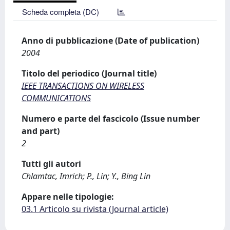
Scheda completa (DC)
Anno di pubblicazione (Date of publication)
2004
Titolo del periodico (Journal title)
IEEE TRANSACTIONS ON WIRELESS
COMMUNICATIONS
Numero e parte del fascicolo (Issue number
and part)
2
Tutti gli autori
Chlamtac, Imrich; P., Lin; Y., Bing Lin
Appare nelle tipologie:
03.1 Articolo su rivista (Journal article)