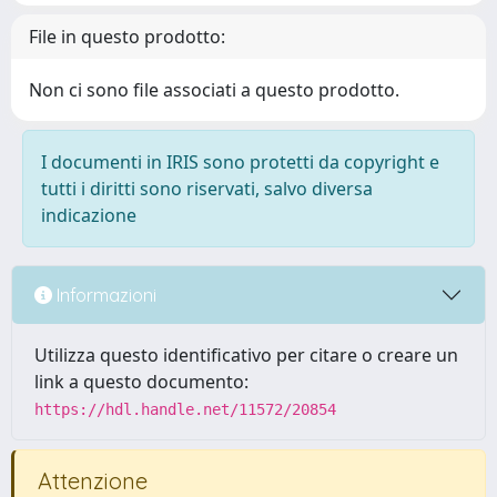
File in questo prodotto:
Non ci sono file associati a questo prodotto.
I documenti in IRIS sono protetti da copyright e
tutti i diritti sono riservati, salvo diversa
indicazione
Informazioni
Utilizza questo identificativo per citare o creare un
link a questo documento:
https://hdl.handle.net/11572/20854
Attenzione