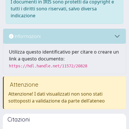
I documenti in IRIS sono protetti da copyright e
tutti i diritti sono riservati, salvo diversa
indicazione
Informazioni
Utilizza questo identificativo per citare o creare un
link a questo documento:
https://hdl.handle.net/11572/20828
Attenzione
Attenzione! I dati visualizzati non sono stati
sottoposti a validazione da parte dell'ateneo
Citazioni