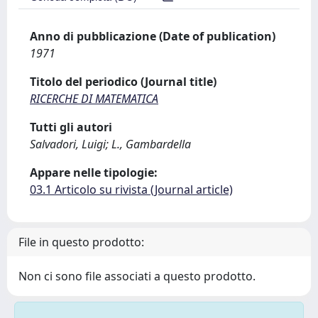
Anno di pubblicazione (Date of publication)
1971
Titolo del periodico (Journal title)
RICERCHE DI MATEMATICA
Tutti gli autori
Salvadori, Luigi; L., Gambardella
Appare nelle tipologie:
03.1 Articolo su rivista (Journal article)
File in questo prodotto:
Non ci sono file associati a questo prodotto.