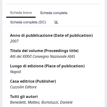
Scheda breve
Scheda completa
Scheda completa (DC)
Anno di pubblicazione (Date of publication)
2007
Titolo del volume (Proceedings title)
Atti del XXXVI Convegno Nazionale AIAS
Luogo di edizione (Place of publication)
Napoli
Casa editrice (Publisher)
Cuzzolin Editore
Tutti gli autori
Benedetti, Matteo; Bortoluzzi, Daniele