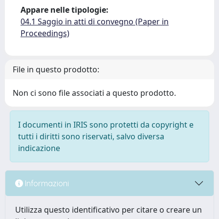
Appare nelle tipologie:
04.1 Saggio in atti di convegno (Paper in
Proceedings)
File in questo prodotto:
Non ci sono file associati a questo prodotto.
I documenti in IRIS sono protetti da copyright e
tutti i diritti sono riservati, salvo diversa
indicazione
Informazioni
Utilizza questo identificativo per citare o creare un