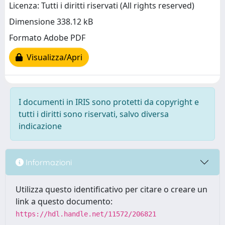
Licenza: Tutti i diritti riservati (All rights reserved)
Dimensione 338.12 kB
Formato Adobe PDF
Visualizza/Apri
I documenti in IRIS sono protetti da copyright e
tutti i diritti sono riservati, salvo diversa
indicazione
Informazioni
Utilizza questo identificativo per citare o creare un
link a questo documento:
https://hdl.handle.net/11572/206821