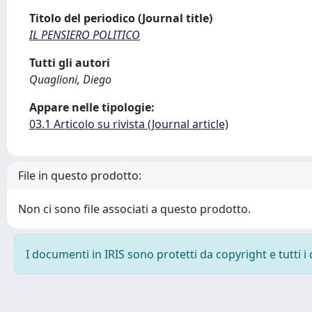
Titolo del periodico (Journal title)
IL PENSIERO POLITICO
Tutti gli autori
Quaglioni, Diego
Appare nelle tipologie:
03.1 Articolo su rivista (Journal article)
File in questo prodotto:
Non ci sono file associati a questo prodotto.
I documenti in IRIS sono protetti da copyright e tutti i 