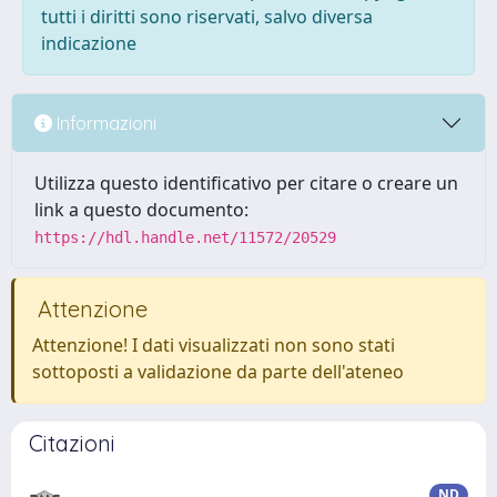
tutti i diritti sono riservati, salvo diversa
indicazione
Informazioni
Utilizza questo identificativo per citare o creare un
link a questo documento:
https://hdl.handle.net/11572/20529
Attenzione
Attenzione! I dati visualizzati non sono stati
sottoposti a validazione da parte dell'ateneo
Citazioni
ND