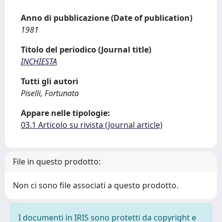
Anno di pubblicazione (Date of publication)
1981
Titolo del periodico (Journal title)
INCHIESTA
Tutti gli autori
Piselli, Fortunata
Appare nelle tipologie:
03.1 Articolo su rivista (Journal article)
File in questo prodotto:
Non ci sono file associati a questo prodotto.
I documenti in IRIS sono protetti da copyright e