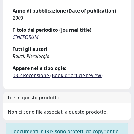
Anno di pubblicazione (Date of publication)
2003
Titolo del periodico (Journal title)
CINEFORUM
Tutti gli autori
Rauzi, Piergiorgio
Appare nelle tipologie:
03.2 Recensione (Book or article review)
File in questo prodotto:
Non ci sono file associati a questo prodotto.
I documenti in IRIS sono protetti da copyright e