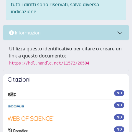
tutti i diritti sono riservati, salvo diversa
indicazione
Informazioni
Utilizza questo identificativo per citare o creare un
link a questo documento:
https://hdl.handle.net/11572/20504
Citazioni
ND
ND
ND
ND