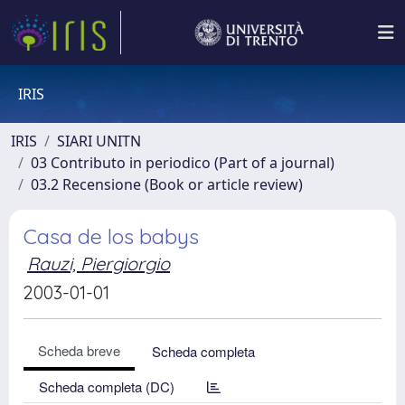
IRIS
IRIS
SIARI UNITN
03 Contributo in periodico (Part of a journal)
03.2 Recensione (Book or article review)
Casa de los babys
Rauzi, Piergiorgio
2003-01-01
Scheda breve
Scheda completa
Scheda completa (DC)