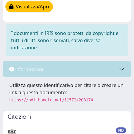
Visualizza/Apri
I documenti in IRIS sono protetti da copyright e
tutti i diritti sono riservati, salvo diversa
indicazione
Informazioni
Utilizza questo identificativo per citare o creare un
link a questo documento:
https://hdl.handle.net/11572/203174
Citazioni
ND