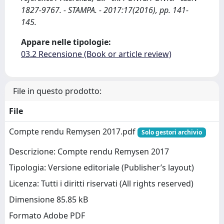
1827-9767. - STAMPA. - 2017:17(2016), pp. 141-
145.
Appare nelle tipologie:
03.2 Recensione (Book or article review)
File in questo prodotto:
File
Compte rendu Remysen 2017.pdf
Solo gestori archivio
Descrizione: Compte rendu Remysen 2017
Tipologia: Versione editoriale (Publisher’s layout)
Licenza: Tutti i diritti riservati (All rights reserved)
Dimensione 85.85 kB
Formato Adobe PDF