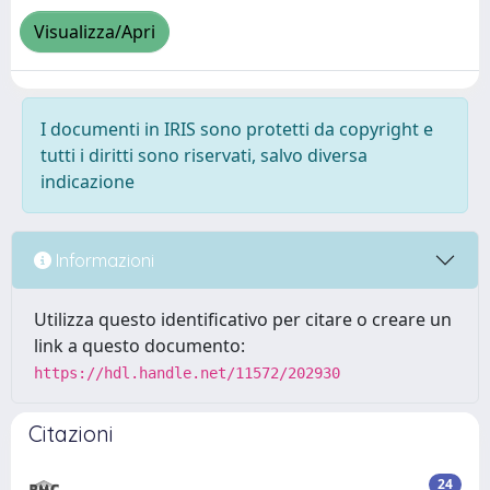
Visualizza/Apri
I documenti in IRIS sono protetti da copyright e
tutti i diritti sono riservati, salvo diversa
indicazione
Informazioni
Utilizza questo identificativo per citare o creare un
link a questo documento:
https://hdl.handle.net/11572/202930
Citazioni
24