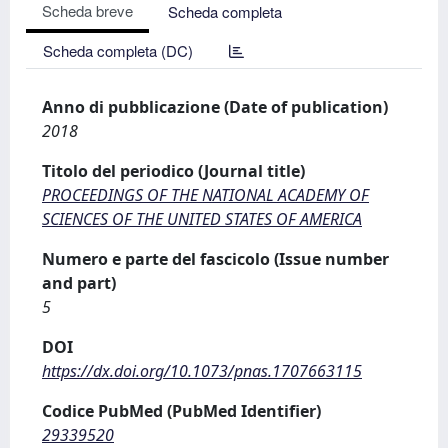
Scheda breve
Scheda completa
Scheda completa (DC)
Anno di pubblicazione (Date of publication)
2018
Titolo del periodico (Journal title)
PROCEEDINGS OF THE NATIONAL ACADEMY OF
SCIENCES OF THE UNITED STATES OF AMERICA
Numero e parte del fascicolo (Issue number
and part)
5
DOI
https://dx.doi.org/10.1073/pnas.1707663115
Codice PubMed (PubMed Identifier)
29339520