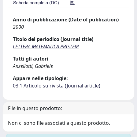
Scheda completa (DC)
Anno di pubblicazione (Date of publication)
2000
Titolo del periodico (Journal title)
LETTERA MATEMATICA PRISTEM
Tutti gli autori
Anzellotti, Gabriele
Appare nelle tipologie:
03.1 Articolo su rivista (Journal article)
File in questo prodotto:
Non ci sono file associati a questo prodotto.