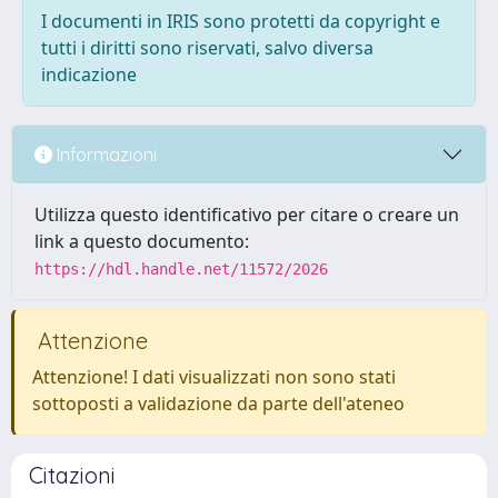
I documenti in IRIS sono protetti da copyright e
tutti i diritti sono riservati, salvo diversa
indicazione
Informazioni
Utilizza questo identificativo per citare o creare un
link a questo documento:
https://hdl.handle.net/11572/2026
Attenzione
Attenzione! I dati visualizzati non sono stati
sottoposti a validazione da parte dell'ateneo
Citazioni