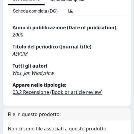
Scheda completa (DC)
Anno di pubblicazione (Date of publication)
2000
Titolo del periodico (Journal title)
AEVUM
Tutti gli autori
Wos, Jan Wladyslaw
Appare nelle tipologie:
03.2 Recensione (Book or article review)
File in questo prodotto:
Non ci sono file associati a questo prodotto.