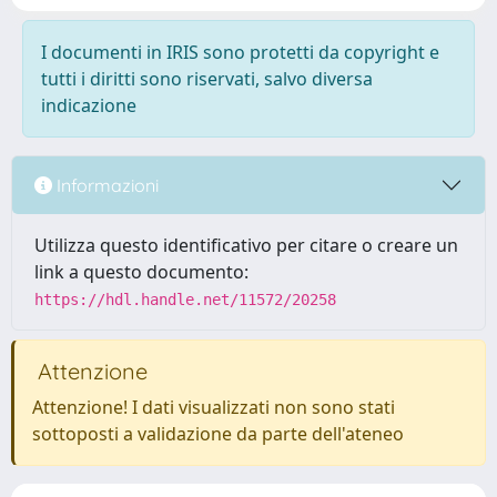
I documenti in IRIS sono protetti da copyright e
tutti i diritti sono riservati, salvo diversa
indicazione
Informazioni
Utilizza questo identificativo per citare o creare un
link a questo documento:
https://hdl.handle.net/11572/20258
Attenzione
Attenzione! I dati visualizzati non sono stati
sottoposti a validazione da parte dell'ateneo