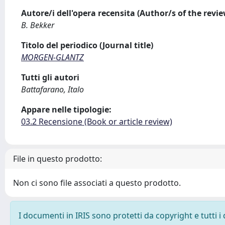
Autore/i dell'opera recensita (Author/s of the revi
B. Bekker
Titolo del periodico (Journal title)
MORGEN-GLANTZ
Tutti gli autori
Battafarano, Italo
Appare nelle tipologie:
03.2 Recensione (Book or article review)
File in questo prodotto:
Non ci sono file associati a questo prodotto.
I documenti in IRIS sono protetti da copyright e tutti i 