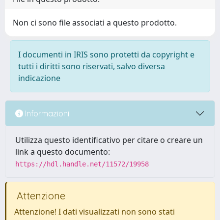
Non ci sono file associati a questo prodotto.
I documenti in IRIS sono protetti da copyright e
tutti i diritti sono riservati, salvo diversa
indicazione
Informazioni
Utilizza questo identificativo per citare o creare un
link a questo documento:
https://hdl.handle.net/11572/19958
Attenzione
Attenzione! I dati visualizzati non sono stati