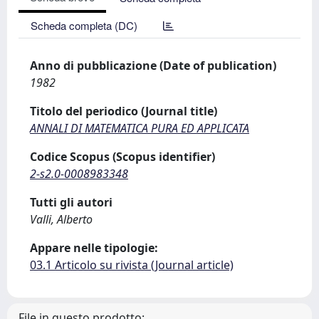
Scheda completa (DC)
Anno di pubblicazione (Date of publication)
1982
Titolo del periodico (Journal title)
ANNALI DI MATEMATICA PURA ED APPLICATA
Codice Scopus (Scopus identifier)
2-s2.0-0008983348
Tutti gli autori
Valli, Alberto
Appare nelle tipologie:
03.1 Articolo su rivista (Journal article)
File in questo prodotto: