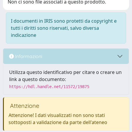
Non ci sono file associati a questo prodotto.
I documenti in IRIS sono protetti da copyright e
tutti i diritti sono riservati, salvo diversa
indicazione
Informazioni
Utilizza questo identificativo per citare o creare un
link a questo documento:
https://hdl.handle.net/11572/19875
Attenzione
Attenzione! I dati visualizzati non sono stati
sottoposti a validazione da parte dell'ateneo