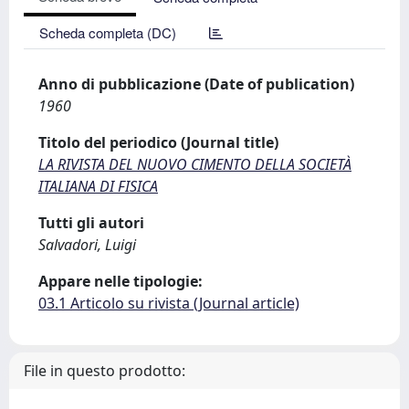
Scheda completa (DC)
Anno di pubblicazione (Date of publication)
1960
Titolo del periodico (Journal title)
LA RIVISTA DEL NUOVO CIMENTO DELLA SOCIETÀ
ITALIANA DI FISICA
Tutti gli autori
Salvadori, Luigi
Appare nelle tipologie:
03.1 Articolo su rivista (Journal article)
File in questo prodotto: