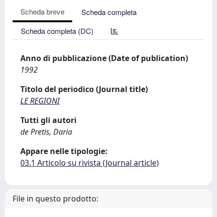
Scheda breve
Scheda completa
Scheda completa (DC)
Anno di pubblicazione (Date of publication)
1992
Titolo del periodico (Journal title)
LE REGIONI
Tutti gli autori
de Pretis, Daria
Appare nelle tipologie:
03.1 Articolo su rivista (Journal article)
File in questo prodotto: