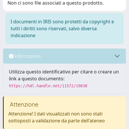
Non ci sono file associati a questo prodotto.
I documenti in IRIS sono protetti da copyright e
tutti i diritti sono riservati, salvo diversa
indicazione
Informazioni
Utilizza questo identificativo per citare o creare un
link a questo documento:
https://hdl.handle.net/11572/19838
Attenzione
Attenzione! I dati visualizzati non sono stati
sottoposti a validazione da parte dell'ateneo