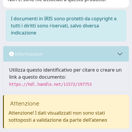
I documenti in IRIS sono protetti da copyright e
tutti i diritti sono riservati, salvo diversa
indicazione
Informazioni
Utilizza questo identificativo per citare o creare un
link a questo documento:
https://hdl.handle.net/11572/197753
Attenzione
Attenzione! I dati visualizzati non sono stati
sottoposti a validazione da parte dell'ateneo