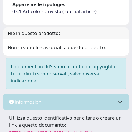
Appare nelle tipologie:
03.1 Articolo su rivista (Journal article)
File in questo prodotto:
Non ci sono file associati a questo prodotto.
I documenti in IRIS sono protetti da copyright e
tutti i diritti sono riservati, salvo diversa
indicazione
Informazioni
Utilizza questo identificativo per citare o creare un
link a questo documento: