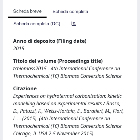
Scheda breve
Scheda completa
Scheda completa (DC)
Anno di deposito (Filing date)
2015
Titolo del volume (Proceedings title)
tcbiomass2015 - 4th International Conference on
Thermochemical (TC) Biomass Conversion Science
Citazione
Experiences on hydrotermal carbonisation: kinetic
modelling based on experimental results / Basso,
D., Patuzzi, F., Weiss-Hortala, E., Baratieri, M., Fiori,
L.. - (2015). (4th International Conference on
Thermochemical (TC) Biomass Conversion Science
Chicago, IL USA 2-5 November 2015).