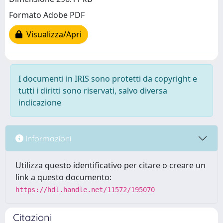
Formato Adobe PDF
Visualizza/Apri
I documenti in IRIS sono protetti da copyright e
tutti i diritti sono riservati, salvo diversa
indicazione
Informazioni
Utilizza questo identificativo per citare o creare un
link a questo documento:
https://hdl.handle.net/11572/195070
Citazioni