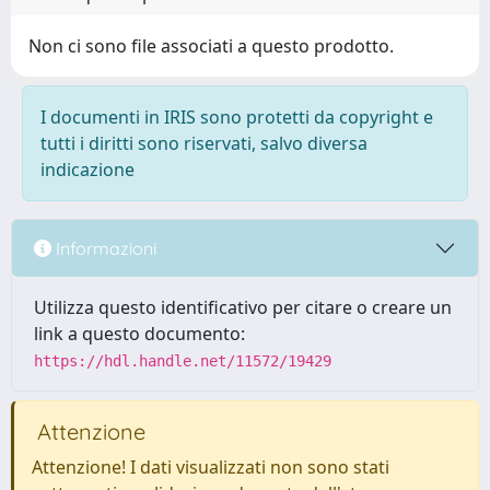
Non ci sono file associati a questo prodotto.
I documenti in IRIS sono protetti da copyright e
tutti i diritti sono riservati, salvo diversa
indicazione
Informazioni
Utilizza questo identificativo per citare o creare un
link a questo documento:
https://hdl.handle.net/11572/19429
Attenzione
Attenzione! I dati visualizzati non sono stati