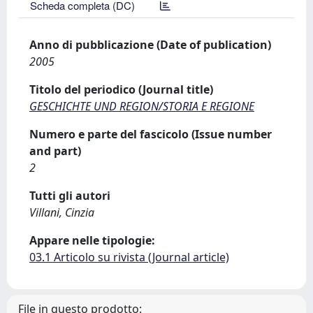
Scheda completa (DC)
Anno di pubblicazione (Date of publication)
2005
Titolo del periodico (Journal title)
GESCHICHTE UND REGION/STORIA E REGIONE
Numero e parte del fascicolo (Issue number
and part)
2
Tutti gli autori
Villani, Cinzia
Appare nelle tipologie:
03.1 Articolo su rivista (Journal article)
File in questo prodotto: