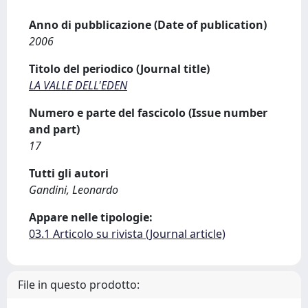
Anno di pubblicazione (Date of publication)
2006
Titolo del periodico (Journal title)
LA VALLE DELL'EDEN
Numero e parte del fascicolo (Issue number
and part)
17
Tutti gli autori
Gandini, Leonardo
Appare nelle tipologie:
03.1 Articolo su rivista (Journal article)
File in questo prodotto: