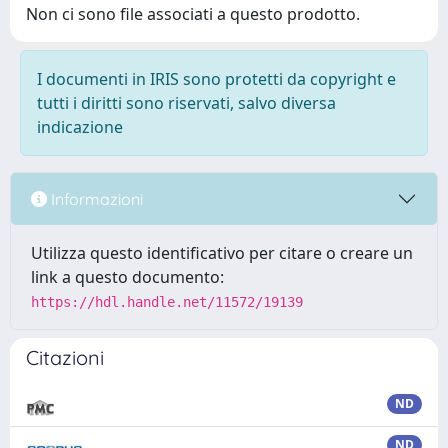
Non ci sono file associati a questo prodotto.
I documenti in IRIS sono protetti da copyright e
tutti i diritti sono riservati, salvo diversa
indicazione
Informazioni
Utilizza questo identificativo per citare o creare un
link a questo documento:
https://hdl.handle.net/11572/19139
Citazioni
ND
ND