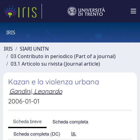
IRIS
IRIS
SIARI UNITN
03 Contributo in periodico (Part of a journal)
03.1 Articolo su rivista (Journal article)
Kazan e la violenza urbana
Gandini, Leonardo
2006-01-01
Scheda breve
Scheda completa
Scheda completa (DC)