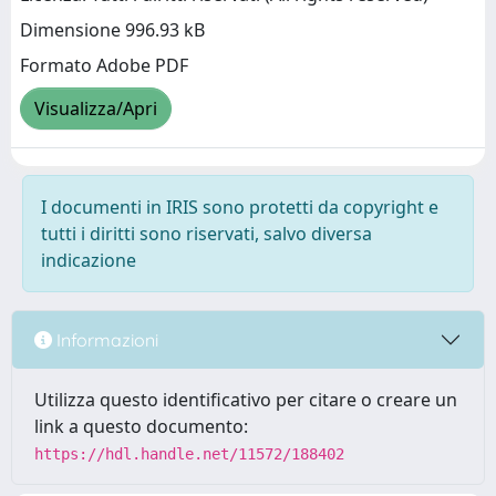
Dimensione 996.93 kB
Formato Adobe PDF
Visualizza/Apri
I documenti in IRIS sono protetti da copyright e
tutti i diritti sono riservati, salvo diversa
indicazione
Informazioni
Utilizza questo identificativo per citare o creare un
link a questo documento:
https://hdl.handle.net/11572/188402