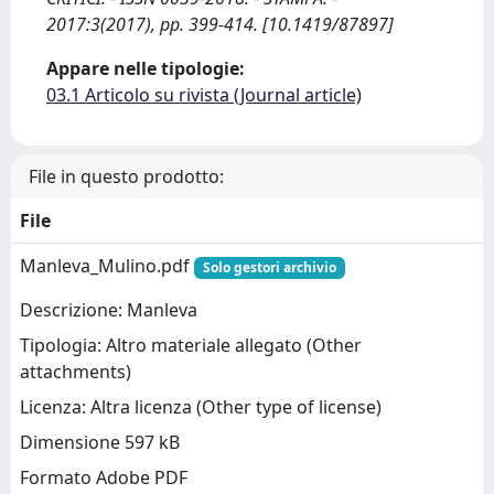
2017:3(2017), pp. 399-414. [10.1419/87897]
Appare nelle tipologie:
03.1 Articolo su rivista (Journal article)
File in questo prodotto:
File
Manleva_Mulino.pdf
Solo gestori archivio
Descrizione: Manleva
Tipologia: Altro materiale allegato (Other
attachments)
Licenza: Altra licenza (Other type of license)
Dimensione 597 kB
Formato Adobe PDF