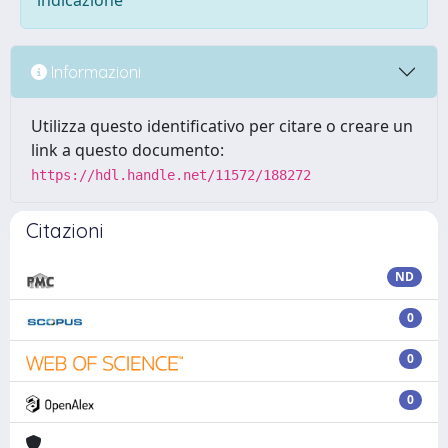
indicazione
Informazioni
Utilizza questo identificativo per citare o creare un
link a questo documento:
https://hdl.handle.net/11572/188272
Citazioni
ND
0
0
0