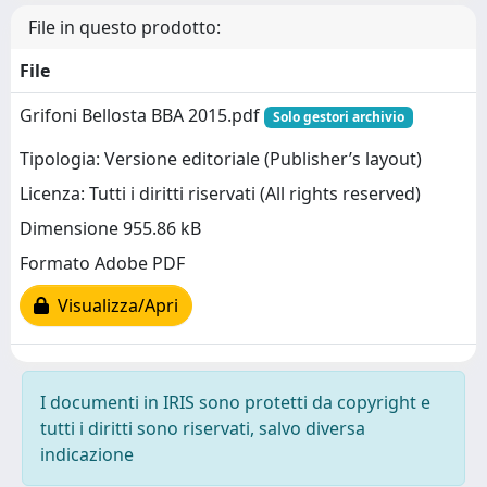
File in questo prodotto:
File
Grifoni Bellosta BBA 2015.pdf
Solo gestori archivio
Tipologia: Versione editoriale (Publisher’s layout)
Licenza: Tutti i diritti riservati (All rights reserved)
Dimensione 955.86 kB
Formato Adobe PDF
Visualizza/Apri
I documenti in IRIS sono protetti da copyright e
tutti i diritti sono riservati, salvo diversa
indicazione