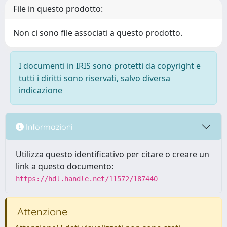
File in questo prodotto:
Non ci sono file associati a questo prodotto.
I documenti in IRIS sono protetti da copyright e
tutti i diritti sono riservati, salvo diversa
indicazione
Informazioni
Utilizza questo identificativo per citare o creare un
link a questo documento:
https://hdl.handle.net/11572/187440
Attenzione