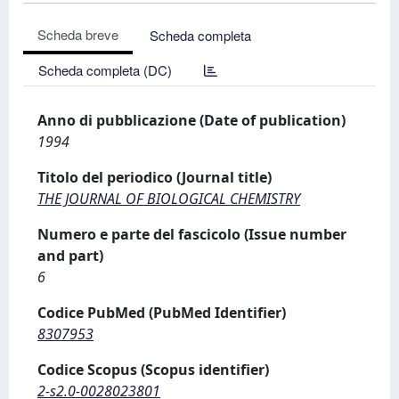
Scheda breve
Scheda completa
Scheda completa (DC)
Anno di pubblicazione (Date of publication)
1994
Titolo del periodico (Journal title)
THE JOURNAL OF BIOLOGICAL CHEMISTRY
Numero e parte del fascicolo (Issue number
and part)
6
Codice PubMed (PubMed Identifier)
8307953
Codice Scopus (Scopus identifier)
2-s2.0-0028023801