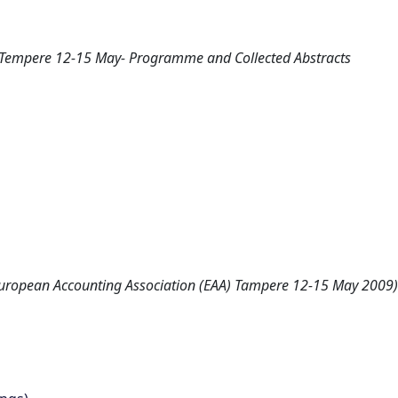
 Tempere 12-15 May- Programme and Collected Abstracts
). (European Accounting Association (EAA) Tampere 12-15 May 2009)