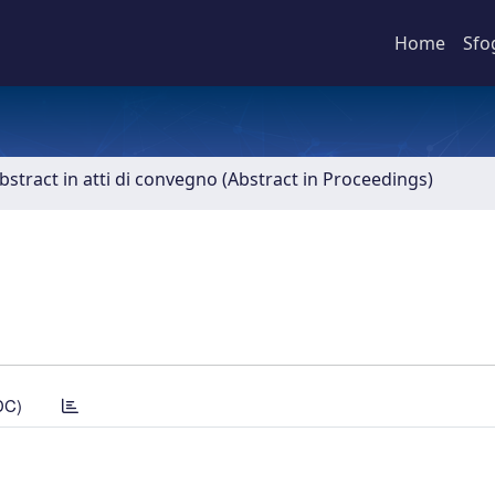
Home
Sfo
bstract in atti di convegno (Abstract in Proceedings)
DC)