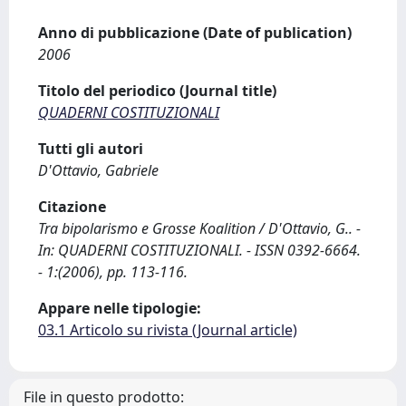
Anno di pubblicazione (Date of publication)
2006
Titolo del periodico (Journal title)
QUADERNI COSTITUZIONALI
Tutti gli autori
D'Ottavio, Gabriele
Citazione
Tra bipolarismo e Grosse Koalition / D'Ottavio, G.. -
In: QUADERNI COSTITUZIONALI. - ISSN 0392-6664.
- 1:(2006), pp. 113-116.
Appare nelle tipologie:
03.1 Articolo su rivista (Journal article)
File in questo prodotto: