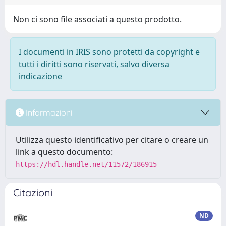
Non ci sono file associati a questo prodotto.
I documenti in IRIS sono protetti da copyright e
tutti i diritti sono riservati, salvo diversa
indicazione
Informazioni
Utilizza questo identificativo per citare o creare un
link a questo documento:
https://hdl.handle.net/11572/186915
Citazioni
ND