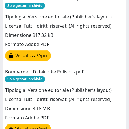
Solo gestori archivio
Tipologia: Versione editoriale (Publisher’s layout)
Licenza: Tutti i diritti riservati (All rights reserved)
Dimensione 917.32 kB
Formato Adobe PDF
Visualizza/Apri
Bombardelli Didaktiske Polis bis.pdf
Solo gestori archivio
Tipologia: Versione editoriale (Publisher’s layout)
Licenza: Tutti i diritti riservati (All rights reserved)
Dimensione 3.18 MB
Formato Adobe PDF