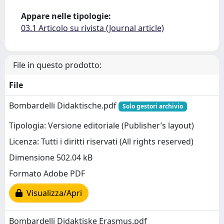
Appare nelle tipologie:
03.1 Articolo su rivista (Journal article)
File in questo prodotto:
File
Bombardelli Didaktische.pdf
Solo gestori archivio
Tipologia: Versione editoriale (Publisher’s layout)
Licenza: Tutti i diritti riservati (All rights reserved)
Dimensione 502.04 kB
Formato Adobe PDF
Visualizza/Apri
Bombardelli Didaktiske Erasmus.pdf