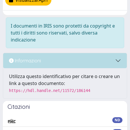
Visualizza/Apri
I documenti in IRIS sono protetti da copyright e
tutti i diritti sono riservati, salvo diversa
indicazione
Informazioni
Utilizza questo identificativo per citare o creare un
link a questo documento:
https://hdl.handle.net/11572/186144
Citazioni
ND