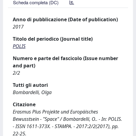
Scheda completa (DC)
Anno di pubblicazione (Date of publication)
2017
Titolo del periodico (Journal title)
POLIS
Numero e parte del fascicolo (Issue number
and part)
2/2
Tutti gli autori
Bombardelli, Olga
Citazione
Erasmus Plus Projekte und Europäisches
Bewusstsein - "Space" / Bombardelli, O.. - In: POLIS.
- ISSN 1611-373X. - STAMPA. - 2017:2/2(2017), pp.
22-25.