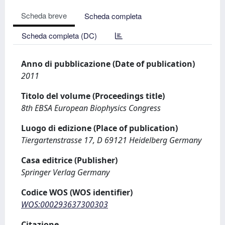
Scheda breve
Scheda completa
Scheda completa (DC)
Anno di pubblicazione (Date of publication)
2011
Titolo del volume (Proceedings title)
8th EBSA European Biophysics Congress
Luogo di edizione (Place of publication)
Tiergartenstrasse 17, D 69121 Heidelberg Germany
Casa editrice (Publisher)
Springer Verlag Germany
Codice WOS (WOS identifier)
WOS:000293637300303
Citazione