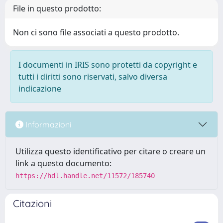
File in questo prodotto:
Non ci sono file associati a questo prodotto.
I documenti in IRIS sono protetti da copyright e
tutti i diritti sono riservati, salvo diversa
indicazione
Informazioni
Utilizza questo identificativo per citare o creare un
link a questo documento:
https://hdl.handle.net/11572/185740
Citazioni